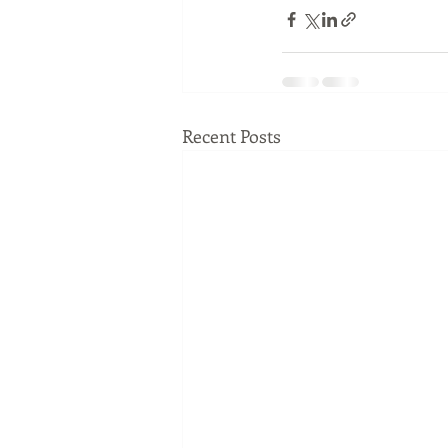
Recent Posts