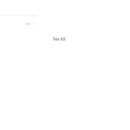
See All